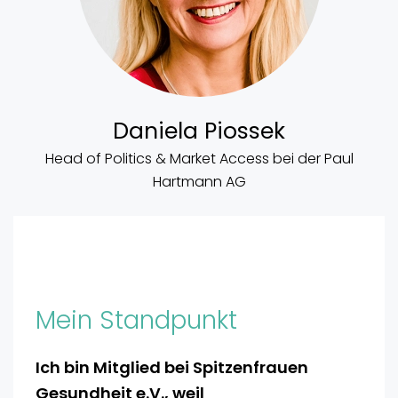
Daniela Piossek
Head of Politics & Market Access bei der Paul
Hartmann AG
Mein Standpunkt
Ich bin Mitglied bei Spitzenfrauen
Gesundheit e.V., weil