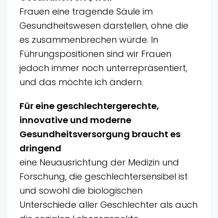
Frauen eine tragende Säule im
Gesundheitswesen darstellen, ohne die
es zusammenbrechen würde. In
Führungspositionen sind wir Frauen
jedoch immer noch unterrepräsentiert,
und das möchte ich ändern.
Für eine geschlechtergerechte,
innovative und moderne
Gesundheitsversorgung braucht es
dringend
eine Neuausrichtung der Medizin und
Forschung, die geschlechtersensibel ist
und sowohl die biologischen
Unterschiede aller Geschlechter als auch