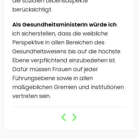
die sozialen Lebensaspekte
berücksichtigt.
Als GesundheitsministerIn würde ich
ich sicherstellen, dass die weibliche
Perspektive in allen Bereichen des
Gesundheitswesens bis auf die höchste
Ebene verpflichtend einzubeziehen ist.
Dafür müssen Frauen auf jeder
Führungsebene sowie in allen
maßgeblichen Gremien und Institutionen
vertreten sein.