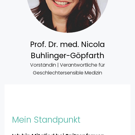
Prof. Dr. med. Nicola
Buhlinger-Göpfarth
Vorständin | Verantwortliche für
Geschlechtersensible Medizin
Mein Standpunkt