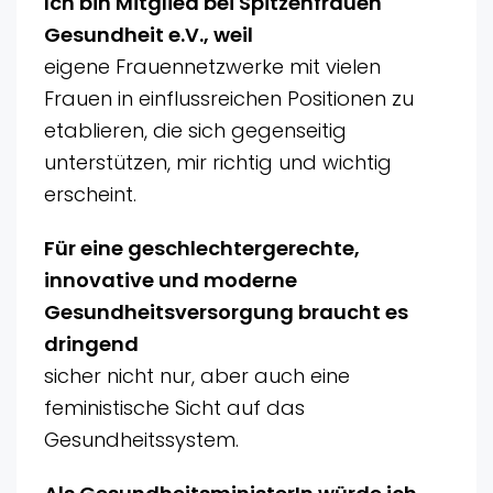
Ich bin Mitglied bei Spitzenfrauen
Gesundheit e.V., weil
eigene Frauennetzwerke mit vielen
Frauen in einflussreichen Positionen zu
etablieren, die sich gegenseitig
unterstützen, mir richtig und wichtig
erscheint.
Für eine geschlechtergerechte,
innovative und moderne
Gesundheitsversorgung braucht es
dringend
sicher nicht nur, aber auch eine
feministische Sicht auf das
Gesundheitssystem.