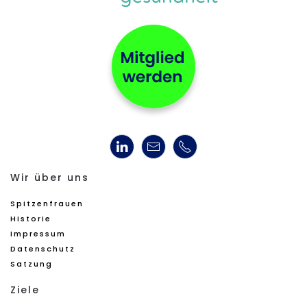
Wir über uns
Spitzenfrauen
Historie
Impressum
Datenschutz
Satzung
Ziele