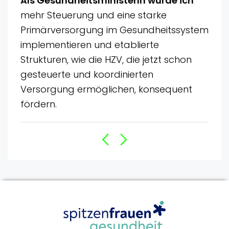
Als GesundheitsministerIn würde ich
mehr Steuerung und eine starke
Primärversorgung im Gesundheitssystem
implementieren und etablierte
Strukturen, wie die HZV, die jetzt schon
gesteuerte und koordinierten
Versorgung ermöglichen, konsequent
fördern.